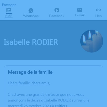
Partager
E-mail
SMS
WhatsApp
Facebook
Lien
Isabelle RODIER
Message de la famille
Chère famille, chers amis,
C’est avec une grande tristesse que nous vous
annonçons le décès d’Isabelle RODIER survenu le
mercredi 25 octobre 2023 à Poitiers.