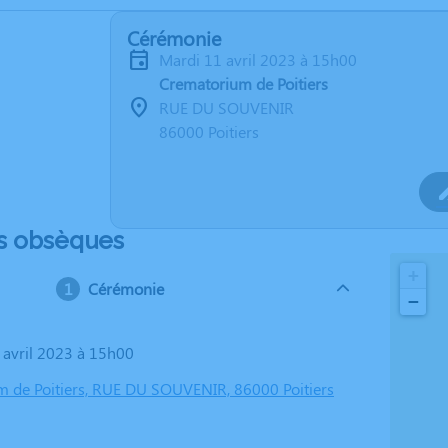
Cérémonie
mardi 11 avril 2023 à 15h00
Crematorium de Poitiers
RUE DU SOUVENIR
86000 Poitiers
s obsèques
+
Cérémonie
−
1 avril 2023 à 15h00
 de Poitiers, RUE DU SOUVENIR, 86000 Poitiers