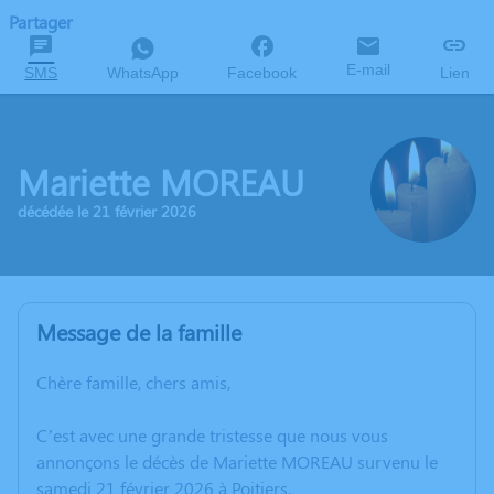
Partager
E-mail
SMS
WhatsApp
Facebook
Lien
Mariette MOREAU
décédée le 21 février 2026
Message de la famille
Chère famille, chers amis,
C’est avec une grande tristesse que nous vous
annonçons le décès de Mariette MOREAU survenu le
samedi 21 février 2026 à Poitiers.