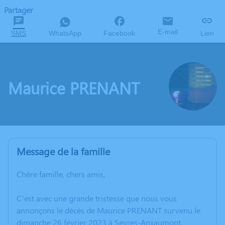
Partager
E-mail
SMS
WhatsApp
Facebook
Lien
Maurice PRENANT
Message de la famille
Chère famille, chers amis,
C’est avec une grande tristesse que nous vous
annonçons le décès de Maurice PRENANT survenu le
dimanche 26 février 2023 à Sevres-Anxaumont.