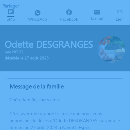
Partager
E-mail
SMS
WhatsApp
Facebook
Lien
Odette DESGRANGES
née NEVEU
décédée le 27 août 2023
Message de la famille
Chère famille, chers amis,
C’est avec une grande tristesse que nous vous
annonçons le décès d’Odette DESGRANGES survenu le
dimanche 27 août 2023 à Nieuil L Espoir.