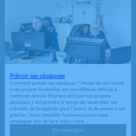
Prévoir ses obsèques
Comment prévoir ses obsèques ? Penser de son vivant
à ses propres funérailles est une réflexion difficile à
mettre en oeuvre. Pourtant anticiper ses propres
obsèques, c’est prendre le temps de rassembler ses
volontés, de budgétiser pour l’avenir et de penser à ses
proches. Votre conseiller funéraire pourra vous
renseigner afin de faire mûrir votre…
En savoir plus