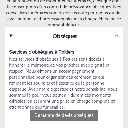
ou la rénovation de monuments funéraires, ainsi que dans
la souscription d'un contrat de prévoyance obsèques. Nos
conseillers funéraires sont à votre écoute pour vous guider
avec humanité et professionnalisme à chaque étape de ce
moment difficile.
Obsèques
Services d'obsèques à Poitiers
Nos services d’obsèques à Poitiers sont dédiés à
honorer la mémoire de vos proches avec dignité et
respect. Nous offrons un accompagnement
personnalisé pour organiser des cérémonies qui
reflètent les souhaits et l’essence de la personne
disparue. Avec notre expertise et notre sensibilité, nous
sommes là pour vous soutenir durant ces moments
difficiles, en assurant une prise en charge complète et
attentionnée des funérailles.
Demande de devis obsèques