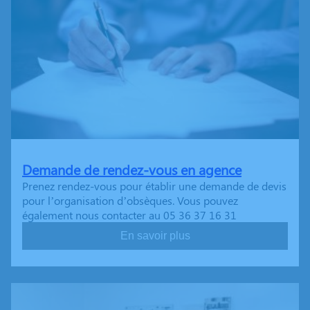
Demande de rendez-vous en agence
Prenez rendez-vous pour établir une demande de devis
pour l’organisation d’obsèques. Vous pouvez
également nous contacter au 05 36 37 16 31
En savoir plus