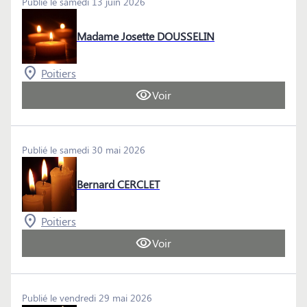
Publié le samedi 13 juin 2026
Madame Josette DOUSSELIN
Poitiers
Voir
Publié le samedi 30 mai 2026
Bernard CERCLET
Poitiers
Voir
Publié le vendredi 29 mai 2026