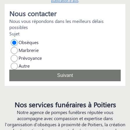
publication d’avis
.
Nous contacter
Nous vous répondons dans les meilleurs délais
possibles
Sujet
Obsèques
Marbrerie
Prévoyance
Autre
Suivant
Nos services funéraires à Poitiers
Notre agence de pompes funèbres réputée vous
accompagne avec compassion et expertise dans
l'organisation d'obsèques à proximité de Poitiers, la création