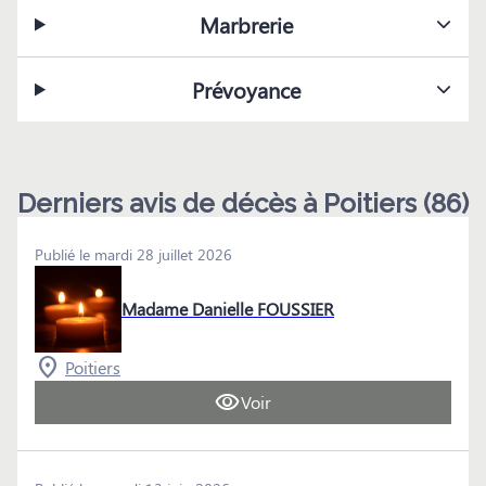
Marbrerie
Prévoyance
Derniers avis de décès à Poitiers (86)
Publié le mardi 28 juillet 2026
Madame Danielle FOUSSIER
Poitiers
Voir