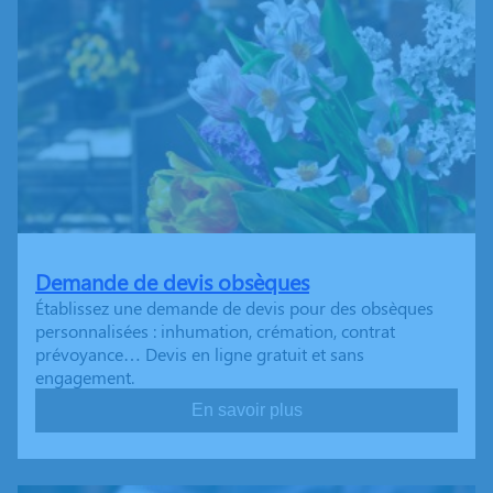
Demande de devis obsèques
Établissez une demande de devis pour des obsèques
personnalisées : inhumation, crémation, contrat
prévoyance… Devis en ligne gratuit et sans
engagement.
En savoir plus