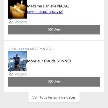
Madame Danielle NADAL
Née DEMARCONNAY
Poitiers
Voir
Publié le vendredi 29 mai 2026
Monsieur Claude BONNET
Poitiers
Voir
Voir tous les avis de décès