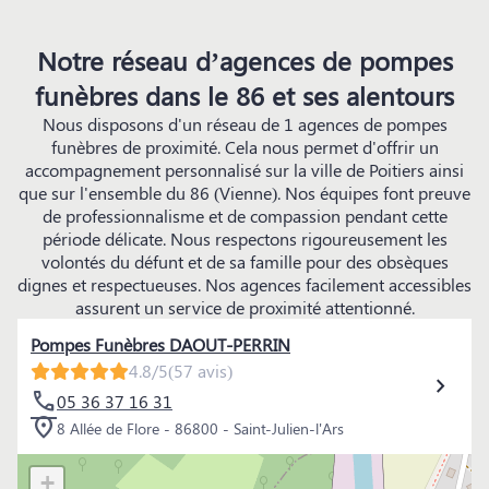
Notre réseau d’agences de pompes
funèbres dans le 86 et ses alentours
Nous disposons d'un réseau de 1 agences de pompes
funèbres de proximité. Cela nous permet d'offrir un
accompagnement personnalisé sur la ville de Poitiers ainsi
que sur l'ensemble du 86 (Vienne). Nos équipes font preuve
de professionnalisme et de compassion pendant cette
période délicate. Nous respectons rigoureusement les
volontés du défunt et de sa famille pour des obsèques
dignes et respectueuses. Nos agences facilement accessibles
assurent un service de proximité attentionné.
Pompes Funèbres DAOUT-PERRIN
4.8/5
(57 avis)
05 36 37 16 31
8 Allée de Flore - 86800 - Saint-Julien-l'Ars
+