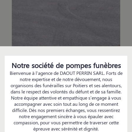
Notre société de pompes funèbres
Bienvenue à l'agence de DAOUT PERRIN SARL. Forts de
notre expertise et de notre dévouement, nous
organisons des funérailles sur Poitiers et ses alentours,
dans le respect des volontés du défunt et de sa famille.
Notre équipe attentive et empathique s'engage à vous
accompagner avec soin tout au long de ce moment
difficile. Dès nos premiers échanges, vous ressentirez
notre engagement sincère à vous épauler avec
compassion, pour vous permettre de traverser cette
épreuve avec sérénité et dignité.